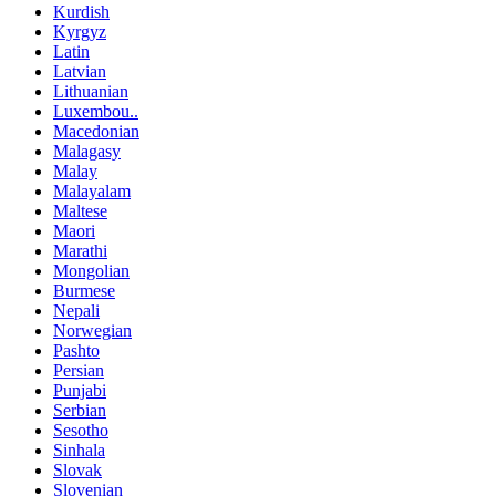
Kurdish
Kyrgyz
Latin
Latvian
Lithuanian
Luxembou..
Macedonian
Malagasy
Malay
Malayalam
Maltese
Maori
Marathi
Mongolian
Burmese
Nepali
Norwegian
Pashto
Persian
Punjabi
Serbian
Sesotho
Sinhala
Slovak
Slovenian