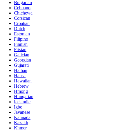
Bulgarian
Cebuano
Chichewa
Corsican
Croatian
Dutch
Estonian
Filipino
Finnish
Frisian
Galician
Georgian
Gujarati
Haitian
Hausa
Hawaiian
Hebrew
Hmong
Hungarian
Icelandic
Igbo
Javanese
Kannada
Kazakh
Khmer