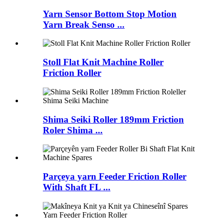
Yarn Sensor Bottom Stop Motion
Yarn Break Senso ...
Stoll Flat Knit Machine Roller
Friction Roller
Shima Seiki Roller 189mm Friction
Roler Shima ...
Parçeya yarn Feeder Friction Roller
With Shaft FL ...