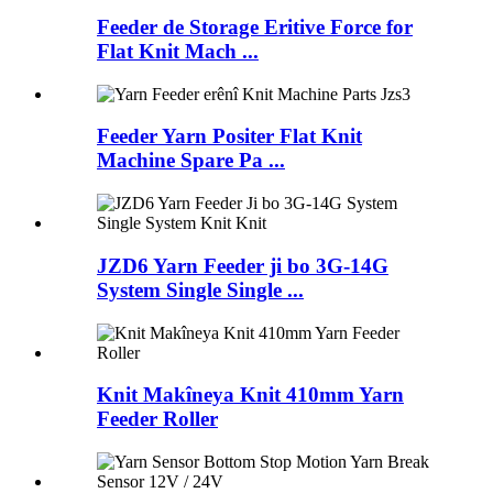
Feeder de Storage Eritive Force for
Flat Knit Mach ...
Feeder Yarn Positer Flat Knit
Machine Spare Pa ...
JZD6 Yarn Feeder ji bo 3G-14G
System Single Single ...
Knit Makîneya Knit 410mm Yarn
Feeder Roller