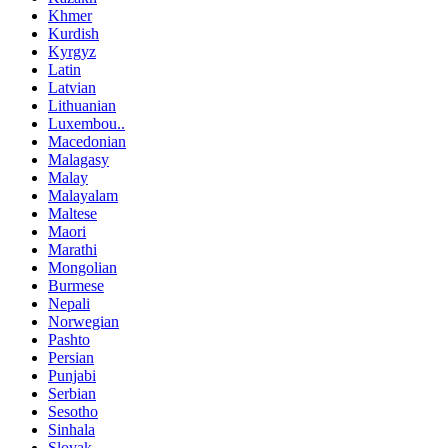
Khmer
Kurdish
Kyrgyz
Latin
Latvian
Lithuanian
Luxembou..
Macedonian
Malagasy
Malay
Malayalam
Maltese
Maori
Marathi
Mongolian
Burmese
Nepali
Norwegian
Pashto
Persian
Punjabi
Serbian
Sesotho
Sinhala
Slovak