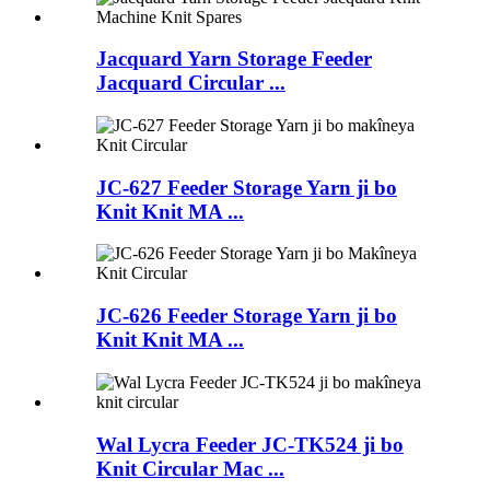
Jacquard Yarn Storage Feeder
Jacquard Circular ...
JC-627 Feeder Storage Yarn ji bo
Knit Knit MA ...
JC-626 Feeder Storage Yarn ji bo
Knit Knit MA ...
Wal Lycra Feeder JC-TK524 ji bo
Knit Circular Mac ...