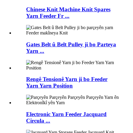
Chinese Knit Machine Knit Spares
Yarn Feeder Fr ...
Gates Belt û Belt Pulley ji bo Parteya
Yarn ...
Rengê Tensionê Yarn ji bo Feeder
Yarn Yarn Position
Electronic Yarn Feeder Jacquard
Circula ...